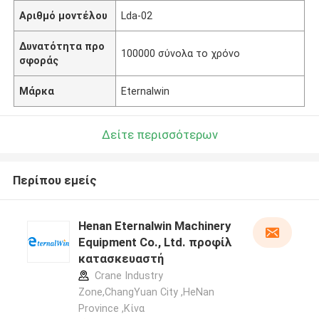
Αριθμό μοντέλου
Lda-02
Δυνατότητα προ
100000 σύνολα το χρόνο
σφοράς
Μάρκα
Eternalwin
Δείτε περισσότερων
Περίπου εμείς
Henan Eternalwin Machinery
Equipment Co., Ltd. προφίλ
κατασκευαστή
Crane Industry
Zone,ChangYuan City ,HeNan
Province ,Κίνα