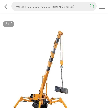
2
/
2