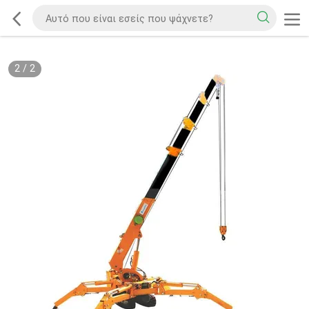
2
/
2