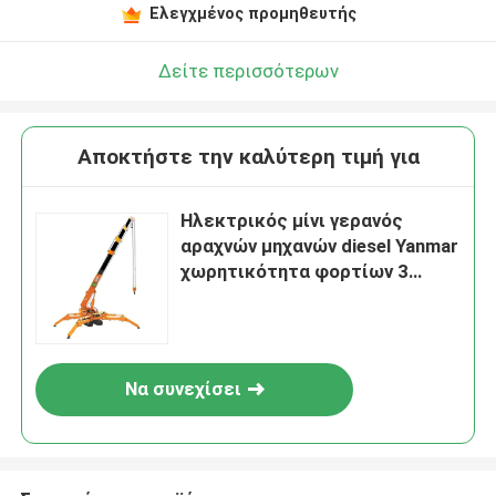
Ελεγχμένος προμηθευτής
Δείτε περισσότερων
Αποκτήστε την καλύτερη τιμή για
Ηλεκτρικός μίνι γερανός
αραχνών μηχανών diesel Yanmar
χωρητικότητα φορτίων 3
τόνου
Να συνεχίσει